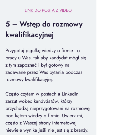
LINK DO POSTA Z VIDEO
5 – Wstęp do rozmowy 
kwalifikacyjnej
Przygotuj pigułkę wiedzy o firmie i o 
pracy u Was, tak aby kandydat mógł się 
z tym zapoznać i był gotowy na 
zadawane przez Was pytania podczas 
rozmowy kwalifikacyjej. 
Często czytam w postach a LinkedIn 
zarzut wobec kandydatów, którzy 
przychodzą nieprzygotowani na rozmowę 
pod kątem wiedzy o firmie. Uwierz mi, 
często z Waszej strony internetowej 
niewiele wynika jeśli nie jest się z branży. 