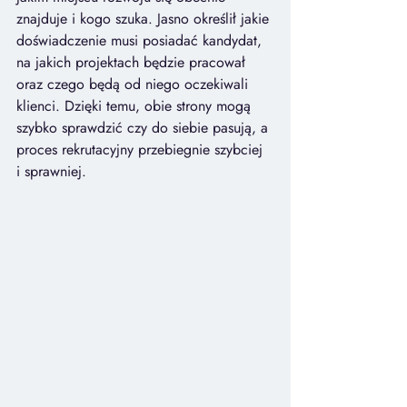
znajduje i kogo szuka. Jasno określił jakie 
doświadczenie musi posiadać kandydat, 
na jakich projektach będzie pracował 
oraz czego będą od niego oczekiwali 
klienci. Dzięki temu, obie strony mogą 
szybko sprawdzić czy do siebie pasują, a 
proces rekrutacyjny przebiegnie szybciej 
i sprawniej.