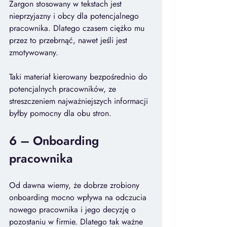
Żargon stosowany w tekstach jest 
nieprzyjazny i obcy dla potencjalnego 
pracownika. Dlatego czasem ciężko mu 
przez to przebrnąć, nawet jeśli jest 
zmotywowany.
Taki materiał kierowany bezpośrednio do 
potencjalnych pracowników, ze 
streszczeniem najważniejszych informacji 
byłby pomocny dla obu stron.
6 – Onboarding 
pracownika
Od dawna wiemy, że dobrze zrobiony 
onboarding mocno wpływa na odczucia 
nowego pracownika i jego decyzję o 
pozostaniu w firmie. Dlatego tak ważne 