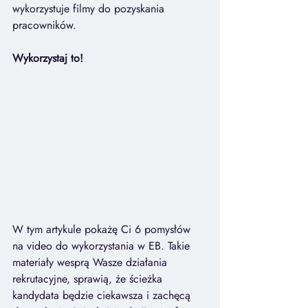
wykorzystuje filmy do pozyskania 
pracowników. 
Wykorzystaj to!
W tym artykule pokażę Ci 6 pomysłów 
na video do wykorzystania w EB. Takie 
materiały wesprą Wasze działania 
rekrutacyjne, sprawią, że ścieżka 
kandydata będzie ciekawsza i zachęcą 